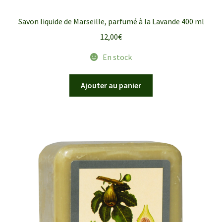
Savon liquide de Marseille, parfumé à la Lavande 400 ml
12,00
€
En stock
Ajouter au panier