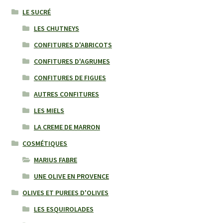
LE SUCRÉ
LES CHUTNEYS
CONFITURES D'ABRICOTS
CONFITURES D'AGRUMES
CONFITURES DE FIGUES
AUTRES CONFITURES
LES MIELS
LA CREME DE MARRON
COSMÉTIQUES
MARIUS FABRE
UNE OLIVE EN PROVENCE
OLIVES ET PUREES D'OLIVES
LES ESQUIROLADES