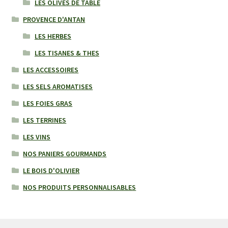
LES OLIVES DE TABLE
PROVENCE D'ANTAN
LES HERBES
LES TISANES & THES
LES ACCESSOIRES
LES SELS AROMATISES
LES FOIES GRAS
LES TERRINES
LES VINS
NOS PANIERS GOURMANDS
LE BOIS D'OLIVIER
NOS PRODUITS PERSONNALISABLES