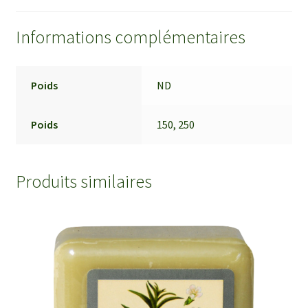
Informations complémentaires
Poids
ND
Poids
150, 250
Produits similaires