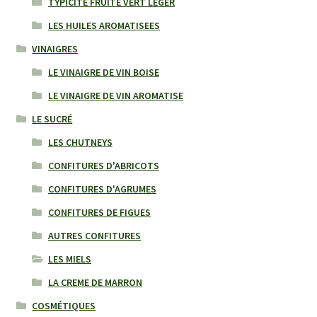
TYPICITE FRUITE VERT LEGER
LES HUILES AROMATISEES
VINAIGRES
LE VINAIGRE DE VIN BOISE
LE VINAIGRE DE VIN AROMATISE
LE SUCRÉ
LES CHUTNEYS
CONFITURES D'ABRICOTS
CONFITURES D'AGRUMES
CONFITURES DE FIGUES
AUTRES CONFITURES
LES MIELS
LA CREME DE MARRON
COSMÉTIQUES