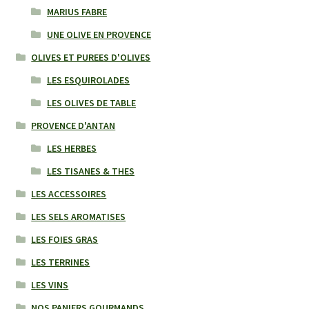
MARIUS FABRE
UNE OLIVE EN PROVENCE
OLIVES ET PUREES D'OLIVES
LES ESQUIROLADES
LES OLIVES DE TABLE
PROVENCE D'ANTAN
LES HERBES
LES TISANES & THES
LES ACCESSOIRES
LES SELS AROMATISES
LES FOIES GRAS
LES TERRINES
LES VINS
NOS PANIERS GOURMANDS