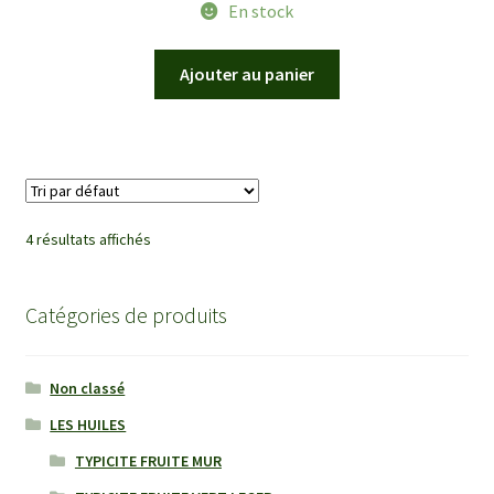
En stock
Ajouter au panier
4 résultats affichés
Catégories de produits
Non classé
LES HUILES
TYPICITE FRUITE MUR