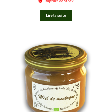
Rupture de stock
Lire la suite