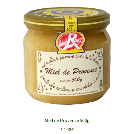
Miel de Provence 500g
17,00
€