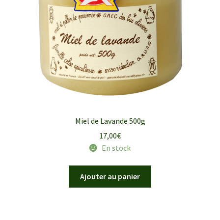
Miel de Lavande 500g
17,00
€
En stock
Ajouter au panier