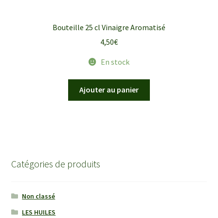
Bouteille 25 cl Vinaigre Aromatisé
4,50
€
En stock
Ajouter au panier
Catégories de produits
Non classé
LES HUILES