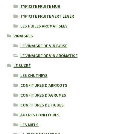
TYPICITE FRUITE MUR
TYPICITE FRUITE VERT LEGER
LES HUILES AROMATISEES
VINAIGRES
LE VINAIGRE DE VIN BOISE
LE VINAIGRE DE VIN AROMATISE
LE SUCRÉ
LES CHUTNEYS
CONFITURES D'ABRICOTS
CONFITURES D'AGRUMES
CONFITURES DE FIGUES
AUTRES CONFITURES
LES MIELS