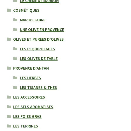
LA CREME DE MARRON
COSMÉTIQUES
MARIUS FABRE
UNE OLIVE EN PROVENCE
OLIVES ET PUREES D'OLIVES
LES ESQUIROLADES
LES OLIVES DE TABLE
PROVENCE D'ANTAN
LES HERBES
LES TISANES & THES
LES ACCESSOIRES
LES SELS AROMATISES
LES FOIES GRAS
LES TERRINES