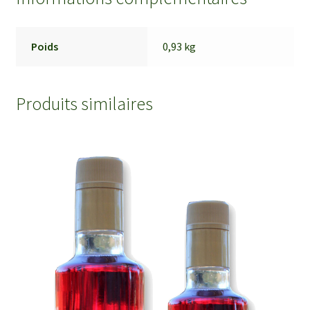
Poids
0,93 kg
Produits similaires