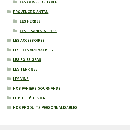
LES OLIVES DE TABLE
PROVENCE D'ANTAN
LES HERBES
LES TISANES & THES
LES ACCESSOIRES
LES SELS AROMATISES
LES FOIES GRAS
LES TERRINES
LES VINS
NOS PANIERS GOURMANDS
LE BOIS D'OLIVIER
NOS PRODUITS PERSONNALISABLES