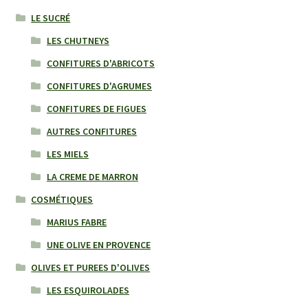
LE SUCRÉ
LES CHUTNEYS
CONFITURES D'ABRICOTS
CONFITURES D'AGRUMES
CONFITURES DE FIGUES
AUTRES CONFITURES
LES MIELS
LA CREME DE MARRON
COSMÉTIQUES
MARIUS FABRE
UNE OLIVE EN PROVENCE
OLIVES ET PUREES D'OLIVES
LES ESQUIROLADES