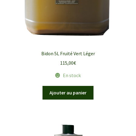
Bidon 5L Fruité Vert Léger
115,00
€
En stock
Ajouter au panier