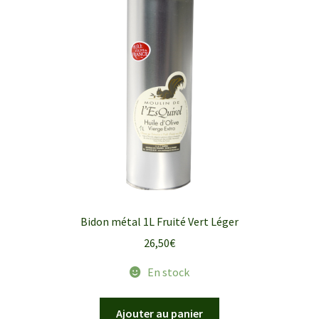
Bidon métal 1L Fruité Vert Léger
26,50
€
En stock
Ajouter au panier