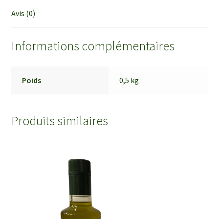
Avis (0)
Informations complémentaires
Poids
0,5 kg
Produits similaires