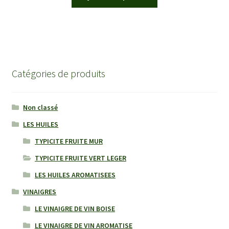
Catégories de produits
Non classé
LES HUILES
TYPICITE FRUITE MUR
TYPICITE FRUITE VERT LEGER
LES HUILES AROMATISEES
VINAIGRES
LE VINAIGRE DE VIN BOISE
LE VINAIGRE DE VIN AROMATISE