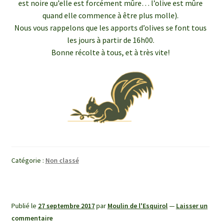
est noire qu’elle est forcément mûre… l’olive est mûre
quand elle commence à être plus molle).
Nous vous rappelons que les apports d’olives se font tous
les jours à partir de 16h00.
Bonne récolte à tous, et à très vite!
Catégorie :
Non classé
Publié le
27 septembre 2017
par
Moulin de l'Esquirol
—
Laisser un
commentaire