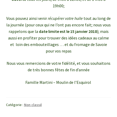
19h00;
Vous pouvez ainsi venir
récupérer votre huile
tout au long de
la journée (pour ceux qui ne l’ont pas encore fait; nous vous
rappelons que la
date limite est le 15 janvier 2018
); mais
aussi en profiter pour trouver des idées cadeaux au calme
et loin des embouteillages … et du fromage de Savoie
pour vos repas
Nous vous remercions de votre fidélité, et vous souhaitons
de très bonnes fêtes de fin d’année
Famille Martini – Moulin de l’Esquirol
Catégorie :
Non classé