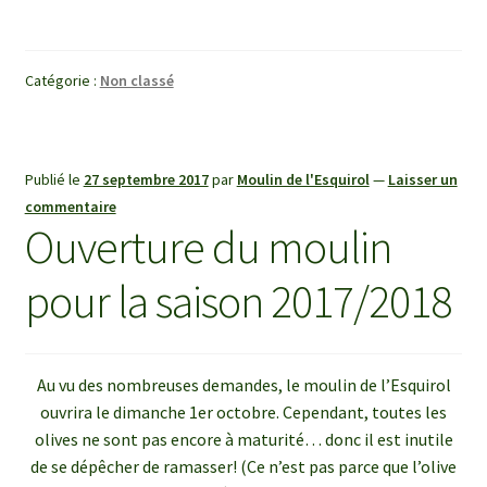
Catégorie :
Non classé
Publié le
27 septembre 2017
par
Moulin de l'Esquirol
—
Laisser un
commentaire
Ouverture du moulin
pour la saison 2017/2018
Au vu des nombreuses demandes, le moulin de l’Esquirol
ouvrira le dimanche 1er octobre. Cependant, toutes les
olives ne sont pas encore à maturité… donc il est inutile
de se dépêcher de ramasser! (Ce n’est pas parce que l’olive