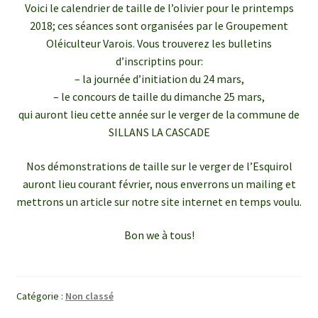
Voici le calendrier de taille de l’olivier pour le printemps
2018; ces séances sont organisées par le Groupement
Oléiculteur Varois. Vous trouverez les bulletins
d’inscriptins pour:
– la journée d’initiation du 24 mars,
– le concours de taille du dimanche 25 mars,
qui auront lieu cette année sur le verger de la commune de
SILLANS LA CASCADE
Nos démonstrations de taille sur le verger de l’Esquirol
auront lieu courant février, nous enverrons un mailing et
mettrons un article sur notre site internet en temps voulu.
Bon we à tous!
Catégorie :
Non classé