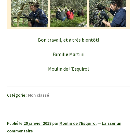
Bon travail, et à très bientôt!
Famille Martini
Moulin de l’Esquirol
Catégorie :
Non classé
Publié le
20 janvier 2018
par
Moulin de l'Esquirol
—
Laisser un
commentaire