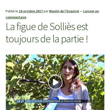
Publié le
16 octobre 2017
par
Moulin de l'Esquirol
—
Laisser un
commentaire
La figue de Solliès est
toujours de la partie !