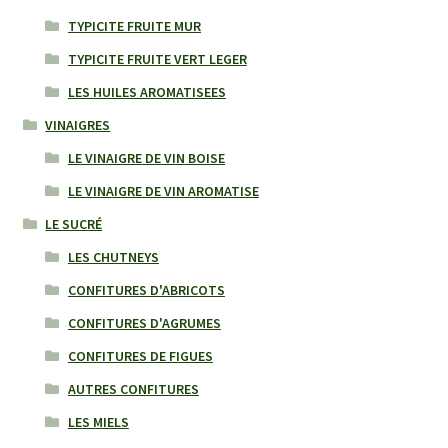
TYPICITE FRUITE MUR
TYPICITE FRUITE VERT LEGER
LES HUILES AROMATISEES
VINAIGRES
LE VINAIGRE DE VIN BOISE
LE VINAIGRE DE VIN AROMATISE
LE SUCRÉ
LES CHUTNEYS
CONFITURES D'ABRICOTS
CONFITURES D'AGRUMES
CONFITURES DE FIGUES
AUTRES CONFITURES
LES MIELS