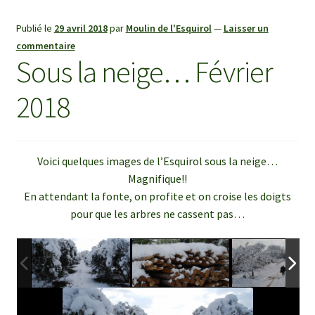
Publié le
29 avril 2018
par
Moulin de l'Esquirol
—
Laisser un
commentaire
Sous la neige… Février
2018
Voici quelques images de l’Esquirol sous la neige…
Magnifique!!
En attendant la fonte, on profite et on croise les doigts
pour que les arbres ne cassent pas…