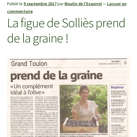
Publié le
9 septembre 2017
par
Moulin de l'Esquirol
—
Laisser un
commentaire
La figue de Solliès prend
de la graine !