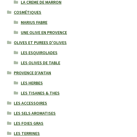
LA CREME DE MARRON
COSMÉTIQUES
MARIUS FABRE
UNE OLIVE EN PROVENCE
OLIVES ET PUREES D'OLIVES
LES ESQUIROLADES
LES OLIVES DE TABLE
PROVENCE D'ANTAN
LES HERBES
LES TISANES & THES
LES ACCESSOIRES
LES SELS AROMATISES
LES FOIES GRAS
LES TERRINES