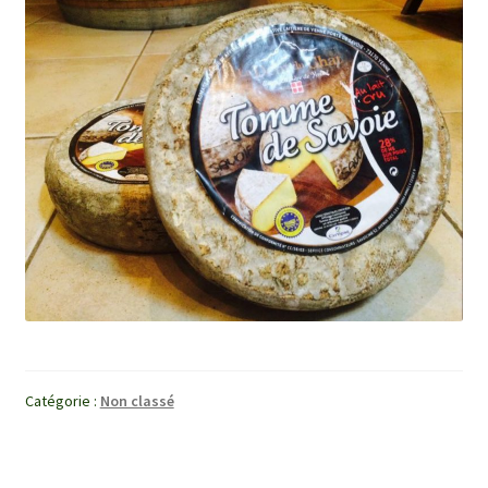
Catégorie :
Non classé