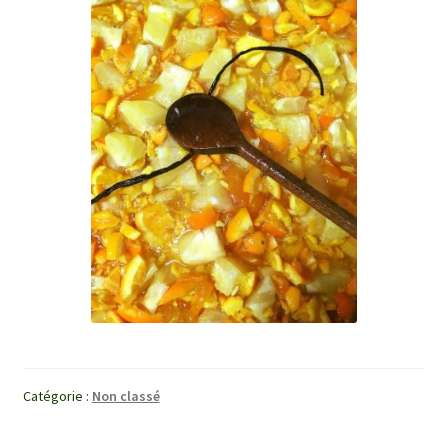
Catégorie :
Non classé