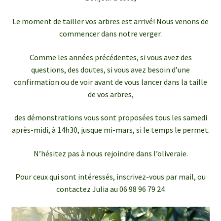
Le moment de tailler vos arbres est arrivé! Nous venons de
commencer dans notre verger.
Comme les années précédentes, si vous avez des
questions, des doutes, si vous avez besoin d’une
confirmation ou de voir avant de vous lancer dans la taille
de vos arbres,
des démonstrations vous sont proposées tous les samedi
après-midi, à 14h30, jusque mi-mars, si le temps le permet.
N’hésitez pas à nous rejoindre dans l’oliveraie.
Pour ceux qui sont intéressés, inscrivez-vous par mail, ou
contactez Julia au 06 98 96 79 24