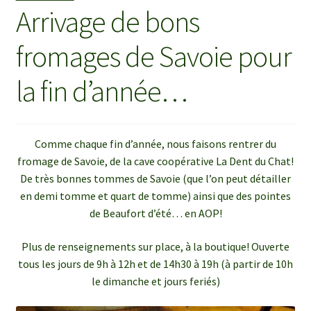
Arrivage de bons
fromages de Savoie pour
la fin d’année…
Comme chaque fin d’année, nous faisons rentrer du
fromage de Savoie, de la cave coopérative La Dent du Chat!
De très bonnes tommes de Savoie (que l’on peut détailler
en demi tomme et quart de tomme) ainsi que des pointes
de Beaufort d’été… en AOP!
Plus de renseignements sur place, à la boutique! Ouverte
tous les jours de 9h à 12h et de 14h30 à 19h (à partir de 10h
le dimanche et jours feriés)