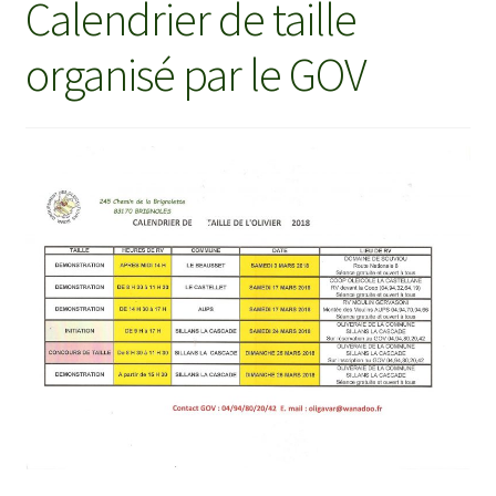
Calendrier de taille
organisé par le GOV