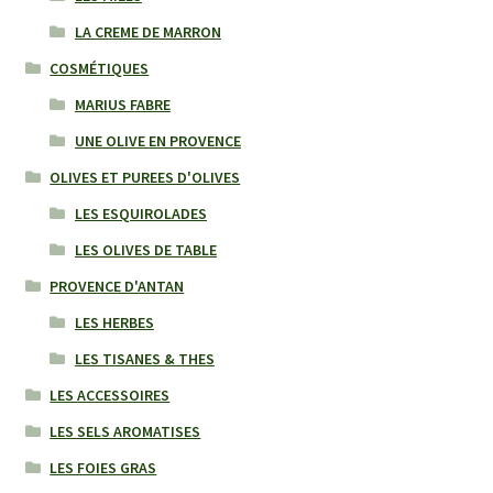
LA CREME DE MARRON
COSMÉTIQUES
MARIUS FABRE
UNE OLIVE EN PROVENCE
OLIVES ET PUREES D'OLIVES
LES ESQUIROLADES
LES OLIVES DE TABLE
PROVENCE D'ANTAN
LES HERBES
LES TISANES & THES
LES ACCESSOIRES
LES SELS AROMATISES
LES FOIES GRAS