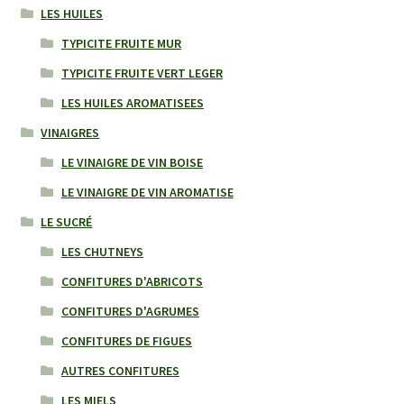
LES HUILES
TYPICITE FRUITE MUR
TYPICITE FRUITE VERT LEGER
LES HUILES AROMATISEES
VINAIGRES
LE VINAIGRE DE VIN BOISE
LE VINAIGRE DE VIN AROMATISE
LE SUCRÉ
LES CHUTNEYS
CONFITURES D'ABRICOTS
CONFITURES D'AGRUMES
CONFITURES DE FIGUES
AUTRES CONFITURES
LES MIELS