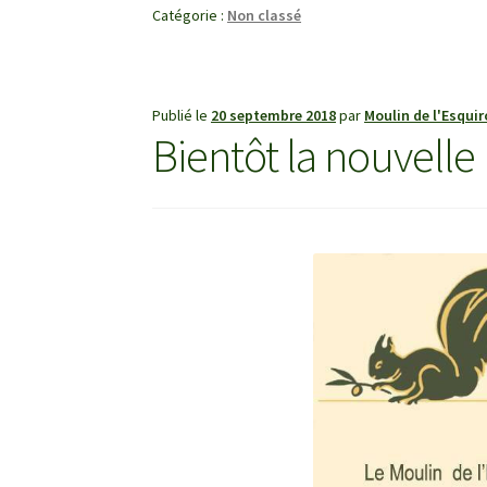
Catégorie :
Non classé
Publié le
20 septembre 2018
par
Moulin de l'Esquir
Bientôt la nouvelle 