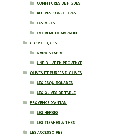
CONFITURES DE FIGUES
AUTRES CONFITURES
LES MIELS
LA CREME DE MARRON
COSMÉTIQUES
MARIUS FABRE
UNE OLIVE EN PROVENCE
OLIVES ET PUREES D'OLIVES
LES ESQUIROLADES
LES OLIVES DE TABLE
PROVENCE D'ANTAN
LES HERBES
LES TISANES & THES
LES ACCESSOIRES