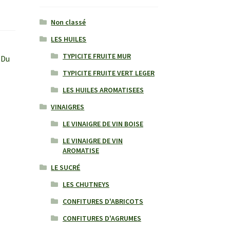
Non classé
LES HUILES
TYPICITE FRUITE MUR
 Du
TYPICITE FRUITE VERT LEGER
LES HUILES AROMATISEES
VINAIGRES
LE VINAIGRE DE VIN BOISE
LE VINAIGRE DE VIN
AROMATISE
LE SUCRÉ
LES CHUTNEYS
CONFITURES D'ABRICOTS
CONFITURES D'AGRUMES