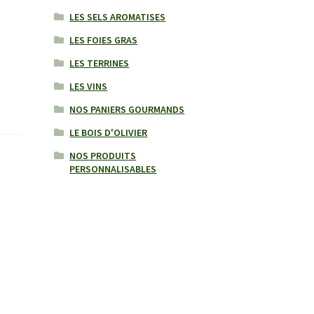
LES SELS AROMATISES
LES FOIES GRAS
LES TERRINES
LES VINS
NOS PANIERS GOURMANDS
LE BOIS D'OLIVIER
NOS PRODUITS
PERSONNALISABLES