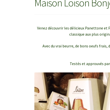
Maison Loison Bonjo
Venez découvrir les délicieux Panettone et 
classique aux plus origi
Avec du vrai beurre, de bons oeufs frais, 
Testés et approuvés par