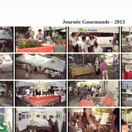
Journée Gourmande - 2013