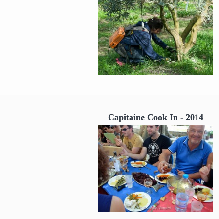
Capitaine Cook In - 2014