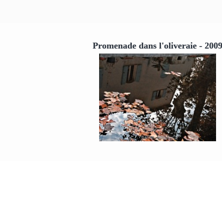
Promenade dans l'oliveraie - 200