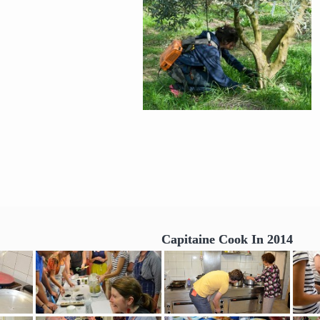
Capitaine Cook In 2014