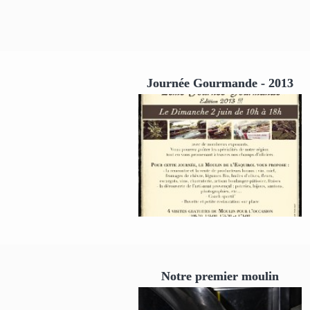
Journée Gourmande - 2013
Notre premier moulin