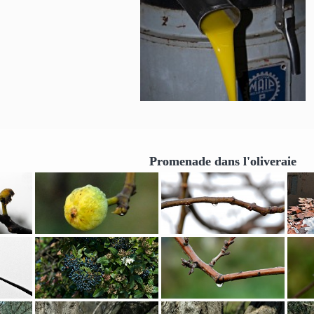
Promenade dans l'oliveraie