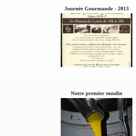
Journée Gourmande - 2013
Notre premier moulin