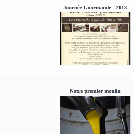
Journée Gourmande - 2013
Notre premier moulin