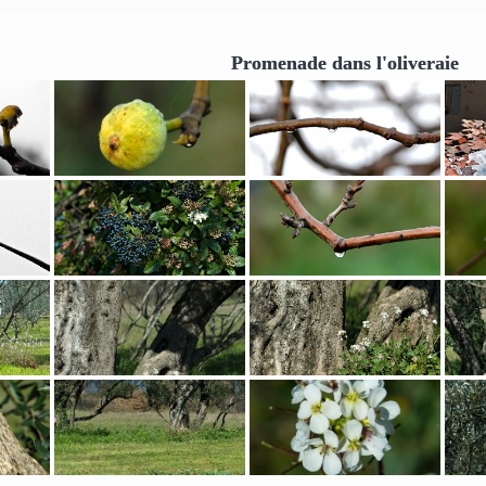
Promenade dans l'oliveraie